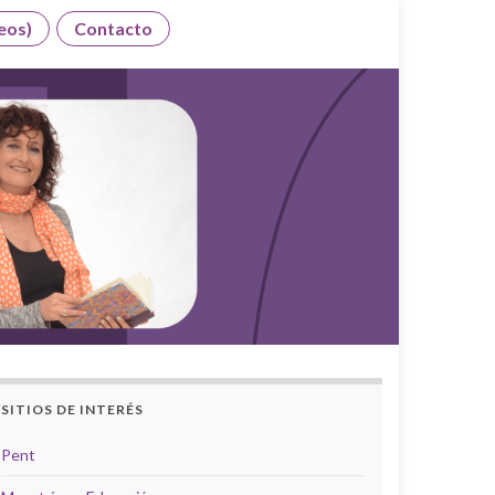
eos)
Contacto
SITIOS DE INTERÉS
Pent