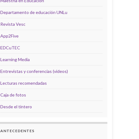
Maestría en Educación
Departamento de educación UNLu
Revista Vesc
App2Five
EDCuTEC
Learning Media
Entrevistas y conferencias (videos)
Lecturas recomendadas
Caja de fotos
Desde el tintero
ANTECEDENTES