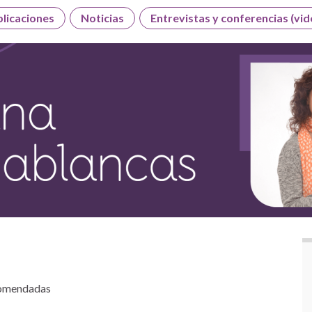
licaciones
Noticias
Entrevistas y conferencias (vid
ecomendadas