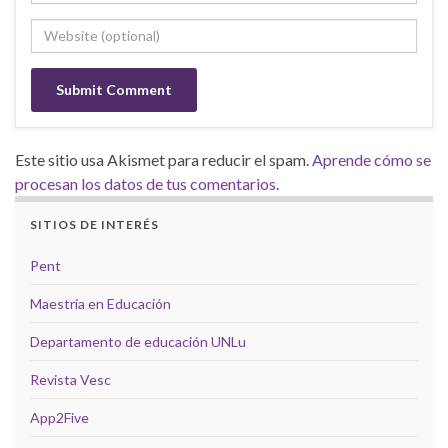
Este sitio usa Akismet para reducir el spam.
Aprende cómo se
procesan los datos de tus comentarios
.
SITIOS DE INTERÉS
Pent
Maestría en Educación
Departamento de educación UNLu
Revista Vesc
App2Five