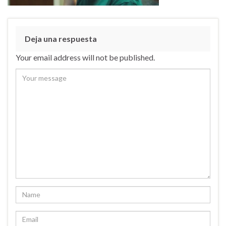
Deja una respuesta
Your email address will not be published.