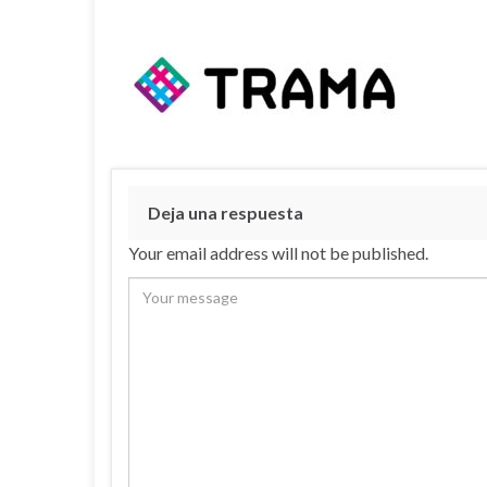
Deja una respuesta
Your email address will not be published.