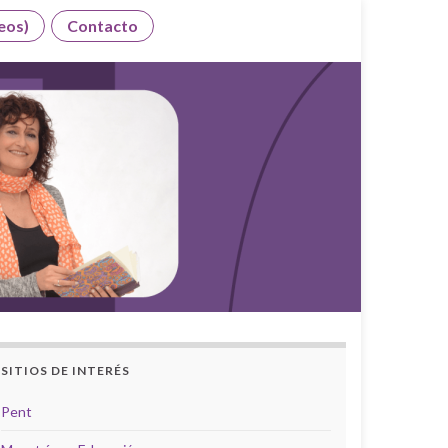
eos)
Contacto
SITIOS DE INTERÉS
Pent