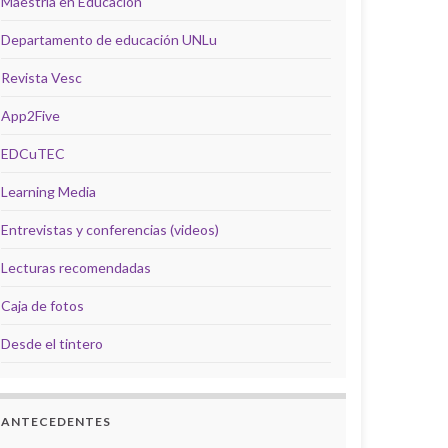
Maestría en Educación
Departamento de educación UNLu
Revista Vesc
App2Five
EDCuTEC
Learning Media
Entrevistas y conferencias (videos)
Lecturas recomendadas
Caja de fotos
Desde el tintero
ANTECEDENTES