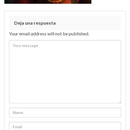
Deja una respuesta
Your email address will not be published.