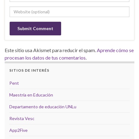
Este sitio usa Akismet para reducir el spam.
Aprende cómo se
procesan los datos de tus comentarios
.
SITIOS DE INTERÉS
Pent
Maestría en Educación
Departamento de educación UNLu
Revista Vesc
App2Five