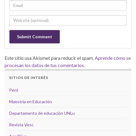
Este sitio usa Akismet para reducir el spam.
Aprende cómo se
procesan los datos de tus comentarios
.
SITIOS DE INTERÉS
Pent
Maestría en Educación
Departamento de educación UNLu
Revista Vesc