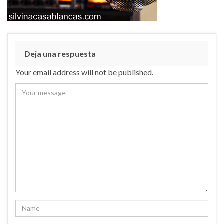
Deja una respuesta
Your email address will not be published.