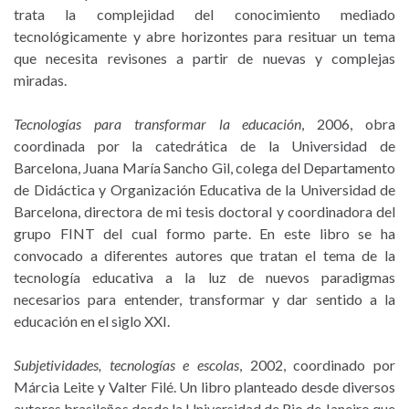
trata la complejidad del conocimiento mediado
tecnológicamente y abre horizontes para resituar un tema
que necesita revisones a partir de nuevas y complejas
miradas.
Tecnologías para transformar la educación
, 2006, obra
coordinada por la catedrática de la Universidad de
Barcelona, Juana María Sancho Gil, colega del Departamento
de Didáctica y Organización Educativa de la Universidad de
Barcelona, directora de mi tesis doctoral y coordinadora del
grupo FINT del cual formo parte. En este libro se ha
convocado a diferentes autores que tratan el tema de la
tecnología educativa a la luz de nuevos paradigmas
necesarios para entender, transformar y dar sentido a la
educación en el siglo XXI.
Subjetividades, tecnologías e escolas
, 2002, coordinado por
Márcia Leite y Valter Filé. Un libro planteado desde diversos
autores brasileños desde la Universidad de Rio de Janeiro que