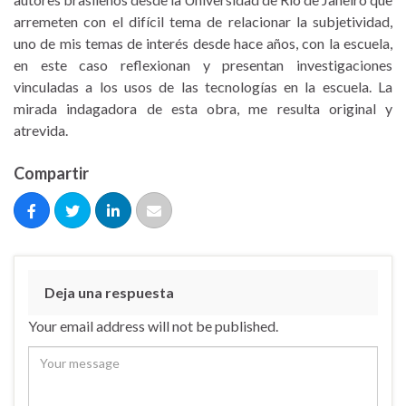
arremeten con el difícil tema de relacionar la subjetividad,
uno de mis temas de interés desde hace años, con la escuela,
en este caso reflexionan y presentan investigaciones
vinculadas a los usos de las tecnologías en la escuela. La
mirada indagadora de esta obra, me resulta original y
atrevida.
Compartir
Deja una respuesta
Your email address will not be published.