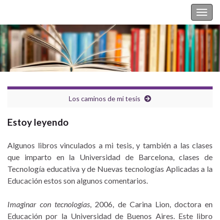
Silvina Casablancas
Togg
navig
Los caminos de mi tesis
Estoy leyendo
Algunos libros vinculados a mi tesis, y también a las clases
que imparto en la Universidad de Barcelona, clases de
Tecnología educativa y de Nuevas tecnologías Aplicadas a la
Educación estos son algunos comentarios.
Imaginar con tecnologías
, 2006, de Carina Lion, doctora en
Educación por la Universidad de Buenos Aires. Este libro