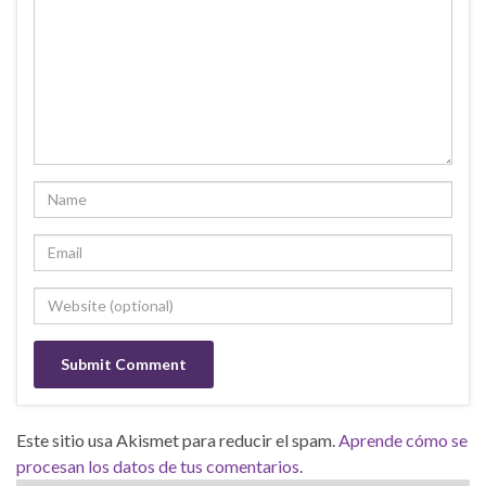
Este sitio usa Akismet para reducir el spam.
Aprende cómo se
procesan los datos de tus comentarios
.