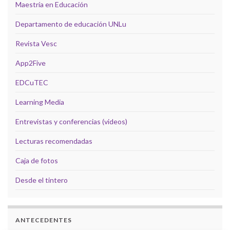
Maestría en Educación
Departamento de educación UNLu
Revista Vesc
App2Five
EDCuTEC
Learning Media
Entrevistas y conferencias (videos)
Lecturas recomendadas
Caja de fotos
Desde el tintero
ANTECEDENTES