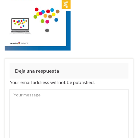
Deja una respuesta
Your email address will not be published.