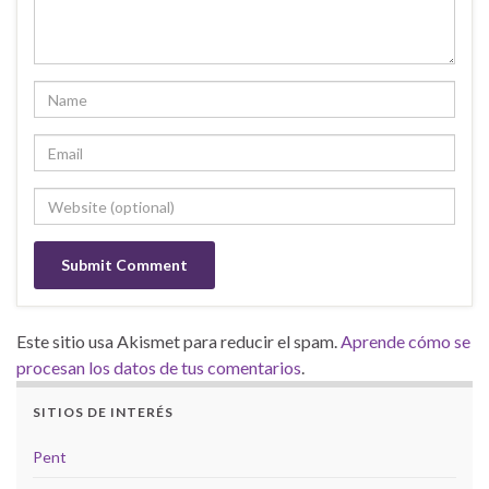
Este sitio usa Akismet para reducir el spam.
Aprende cómo se
procesan los datos de tus comentarios
.
SITIOS DE INTERÉS
Pent