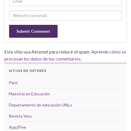
Este sitio usa Akismet para reducir el spam.
Aprende cómo se
procesan los datos de tus comentarios
.
SITIOS DE INTERÉS
Pent
Maestría en Educación
Departamento de educación UNLu
Revista Vesc
App2Five