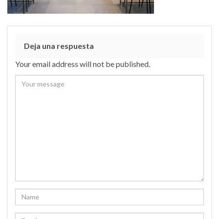
Deja una respuesta
Your email address will not be published.