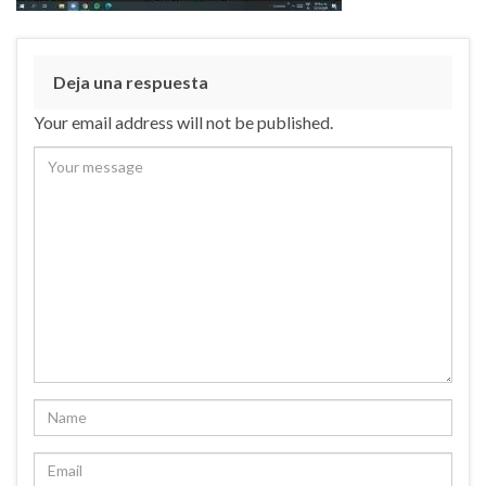
Deja una respuesta
Your email address will not be published.