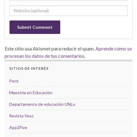
Este sitio usa Akismet para reducir el spam.
Aprende cómo se
procesan los datos de tus comentarios
.
SITIOS DE INTERÉS
Pent
Maestría en Educación
Departamento de educación UNLu
Revista Vesc
App2Five