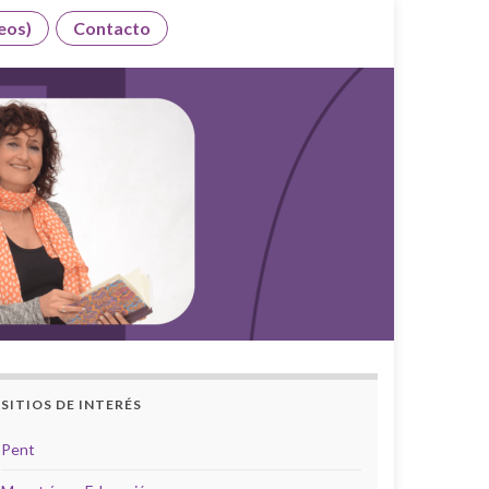
eos)
Contacto
SITIOS DE INTERÉS
Pent