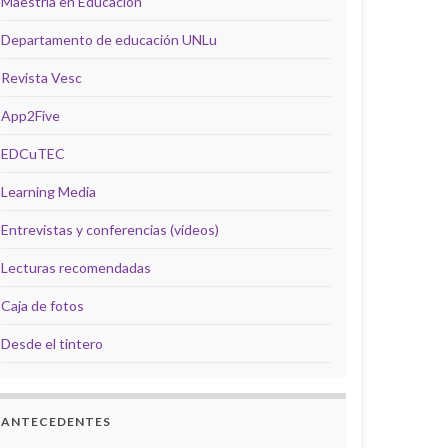
Maestría en Educación
Departamento de educación UNLu
Revista Vesc
App2Five
EDCuTEC
Learning Media
Entrevistas y conferencias (videos)
Lecturas recomendadas
Caja de fotos
Desde el tintero
ANTECEDENTES