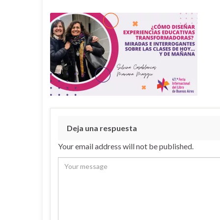
Deja una respuesta
Your email address will not be published.