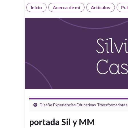
Inicio
Acerca de mí
Artículos
Pub
Diseño Experiencias Educativas Transformadoras
portada Sil y MM