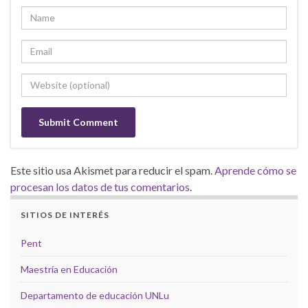
Este sitio usa Akismet para reducir el spam.
Aprende cómo se
procesan los datos de tus comentarios
.
SITIOS DE INTERÉS
Pent
Maestría en Educación
Departamento de educación UNLu