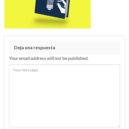
Deja una respuesta
Your email address will not be published.