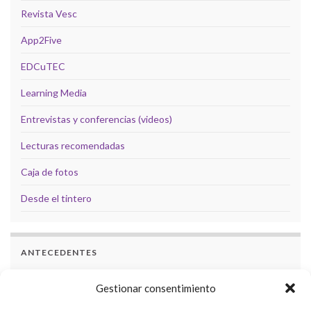
Revista Vesc
App2Five
EDCuTEC
Learning Media
Entrevistas y conferencias (videos)
Lecturas recomendadas
Caja de fotos
Desde el tintero
ANTECEDENTES
Docencia
Gestionar consentimiento
Formación