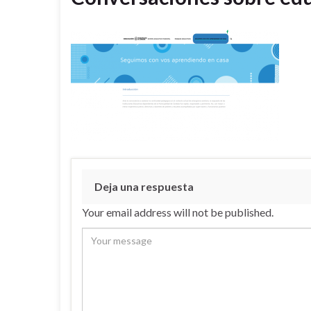
Deja una respuesta
Your email address will not be published.