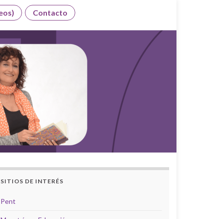
eos)
Contacto
SITIOS DE INTERÉS
Pent