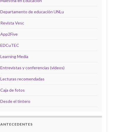
Maestría en Educación
Departamento de educación UNLu
Revista Vesc
App2Five
EDCuTEC
Learning Media
Entrevistas y conferencias (videos)
Lecturas recomendadas
Caja de fotos
Desde el tintero
ANTECEDENTES