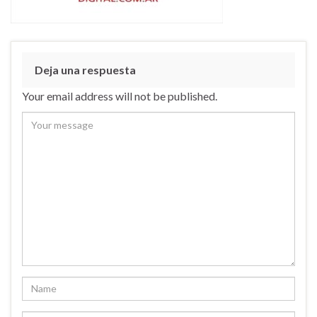
Deja una respuesta
Your email address will not be published.