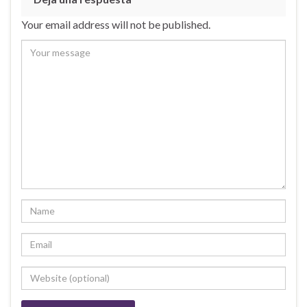
Your email address will not be published.