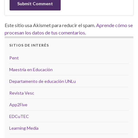
Este sitio usa Akismet para reducir el spam.
Aprende cómo se
procesan los datos de tus comentarios
.
SITIOS DE INTERÉS
Pent
Maestría en Educación
Departamento de educación UNLu
Revista Vesc
App2Five
EDCuTEC
Learning Media