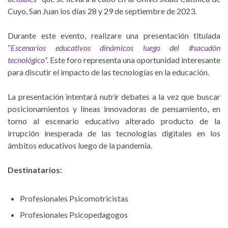
Cuyo, San Juan los días 28 y 29 de septiembre de 2023.
Durante este evento, realizare una presentación titulada
“
Escenarios educativos dinámicos luego del #sacudón
tecnológico
“
. Este foro representa una oportunidad interesante
para discutir el impacto de las tecnologías en la educación.
La presentación intentará nutrir debates a la vez que buscar
posicionamientos y líneas innovadoras de pensamiento, en
torno al escenario educativo alterado producto de la
irrupción inesperada de las tecnologías digitales en los
ámbitos educativos luego de la pandemia.
Destinatarios:
Profesionales Psicomotricistas
Profesionales Psicopedagogos