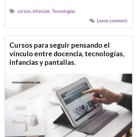
cursos
,
infancias
,
Tecnologías
Leave comment
Cursos para seguir pensando el
vínculo entre docencia, tecnologías,
infancias y pantallas.