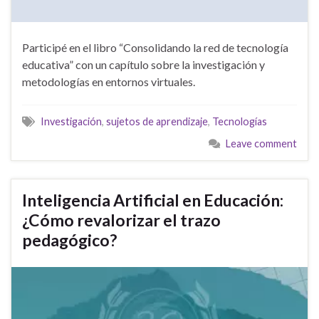
Participé en el libro “Consolidando la red de tecnología
educativa” con un capítulo sobre la investigación y
metodologías en entornos virtuales.
Investigación
,
sujetos de aprendizaje
,
Tecnologías
Leave comment
Inteligencia Artificial en Educación:
¿Cómo revalorizar el trazo
pedagógico?