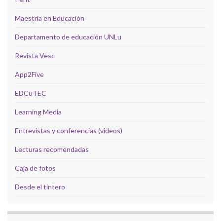
Maestría en Educación
Departamento de educación UNLu
Revista Vesc
App2Five
EDCuTEC
Learning Media
Entrevistas y conferencias (videos)
Lecturas recomendadas
Caja de fotos
Desde el tintero