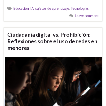
Educación
,
IA
,
sujetos de aprendizaje
,
Tecnologías
Leave comment
Ciudadanía digital vs. Prohibición:
Reflexiones sobre el uso de redes en
menores