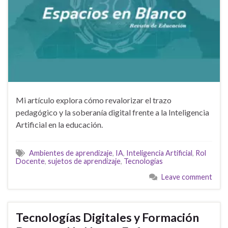
Mi artículo explora cómo revalorizar el trazo
pedagógico y la soberanía digital frente a la Inteligencia
Artificial en la educación.
Ambientes de aprendizaje
,
IA
,
Inteligencia Artificial
,
Rol
Docente
,
sujetos de aprendizaje
,
Tecnologías
Leave comment
Tecnologías Digitales y Formación