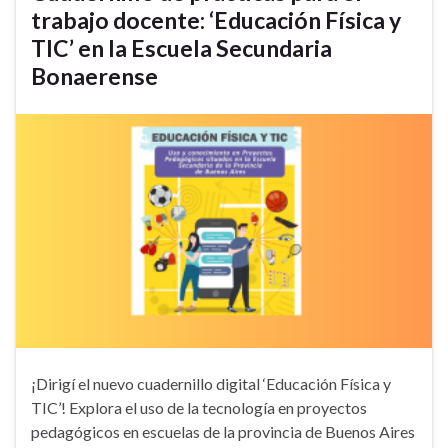
trabajo docente: ‘Educación Física y
TIC’ en la Escuela Secundaria
Bonaerense
¡Dirigí el nuevo cuadernillo digital ‘Educación Física y
TIC’! Explora el uso de la tecnología en proyectos
pedagógicos en escuelas de la provincia de Buenos Aires