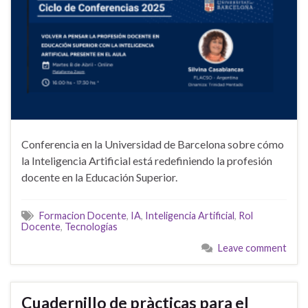
Conferencia en la Universidad de Barcelona sobre cómo
la Inteligencia Artificial está redefiniendo la profesión
docente en la Educación Superior.
Formacion Docente
,
IA
,
Inteligencia Artificial
,
Rol
Docente
,
Tecnologías
Leave comment
Cuadernillo de pràcticas para el