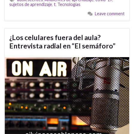
sujetos de aprendizaje
,
t
,
Tecnologías
Leave comment
¿Los celulares fuera del aula?
Entrevista radial en “El semáforo”