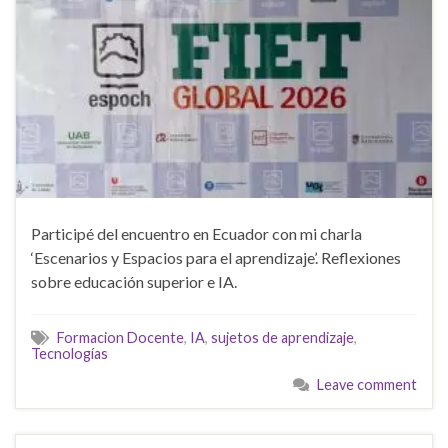
Participé del encuentro en Ecuador con mi charla
‘Escenarios y Espacios para el aprendizaje’. Reflexiones
sobre educación superior e IA.
Formacion Docente
,
IA
,
sujetos de aprendizaje
,
Tecnologías
Leave comment