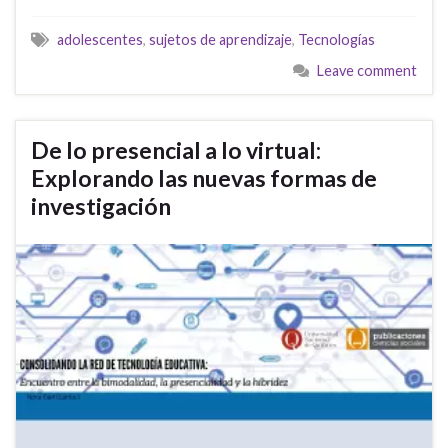
adolescentes
,
sujetos de aprendizaje
,
Tecnologías
Leave comment
De lo presencial a lo virtual:
Explorando las nuevas formas de
investigación