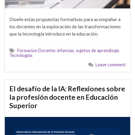
Diseñe estas propuestas formativas para acompañar a
los docentes en la exploración de las transformaciones
que la tecnología introduce en la educación.
Formacion Docente
,
infancias
,
sujetos de aprendizaje
,
Tecnologías
Leave comment
El desafío de la IA: Reflexiones sobre
la profesión docente en Educación
Superior