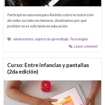
Participé en una nota para Ámbito sobre la restricción
de redes sociales en menores. Analizamos por qué
prohibir no es suficiente en educación.
adolescentes
,
sujetos de aprendizaje
,
Tecnologías
Leave comment
Curso: Entre infancias y pantallas
(2da edición)