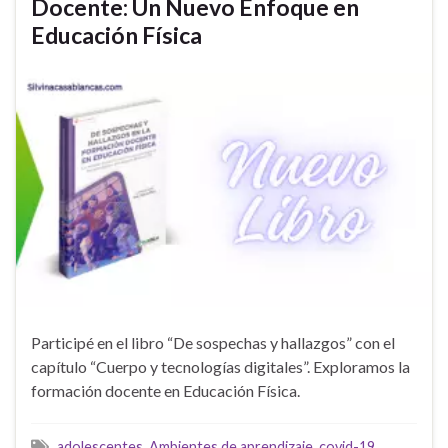
Docente: Un Nuevo Enfoque en
Educación Física
Participé en el libro “De sospechas y hallazgos” con el
capítulo “Cuerpo y tecnologías digitales”. Exploramos la
formación docente en Educación Física.
adolescentes
,
Ambientes de aprendizaje
,
covid-19
,