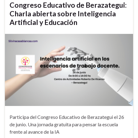
Congreso Educativo de Berazategui:
Charla abierta sobre Inteligencia
Artificial y Educación
Participa del Congreso Educativo de Berazategui el 26
de junio. Una jornada gratuita para pensar la escuela
frente al avance de la IA