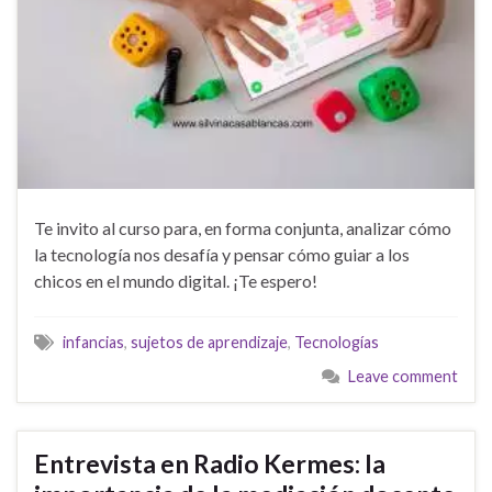
Te invito al curso para, en forma conjunta, analizar cómo
la tecnología nos desafía y pensar cómo guiar a los
chicos en el mundo digital. ¡Te espero!
infancias
,
sujetos de aprendizaje
,
Tecnologías
Leave comment
Entrevista en Radio Kermes: la