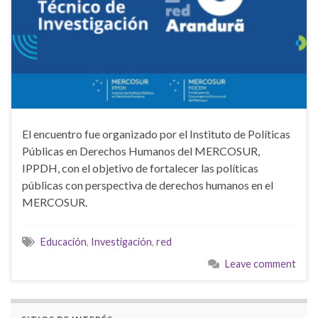
El encuentro fue organizado por el Instituto de Políticas
Públicas en Derechos Humanos del MERCOSUR,
IPPDH, con el objetivo de fortalecer las políticas
públicas con perspectiva de derechos humanos en el
MERCOSUR.
Educación
,
Investigación
,
red
Leave comment