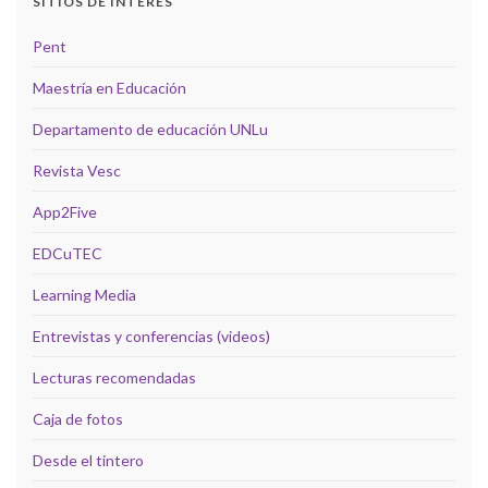
SITIOS DE INTERÉS
Pent
Maestría en Educación
Departamento de educación UNLu
Revista Vesc
App2Five
EDCuTEC
Learning Media
Entrevistas y conferencias (videos)
Lecturas recomendadas
Caja de fotos
Desde el tintero